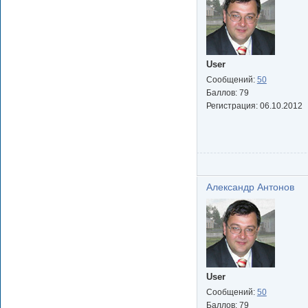
User
Сообщений:
50
Баллов:
79
Регистрация:
06.10.2012
Александр Антонов
User
Сообщений:
50
Баллов:
79