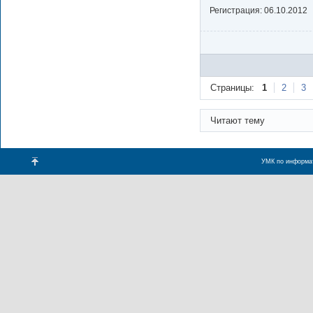
Регистрация:
06.10.2012
Страницы:
1
2
3
Читают тему
УМК по информат