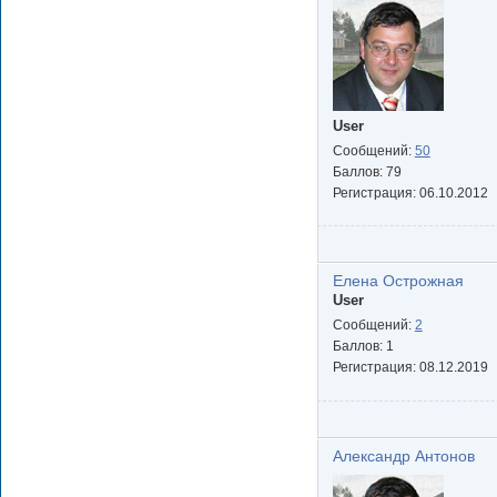
User
Сообщений:
50
Баллов:
79
Регистрация:
06.10.2012
Елена Острожная
User
Сообщений:
2
Баллов:
1
Регистрация:
08.12.2019
Александр Антонов