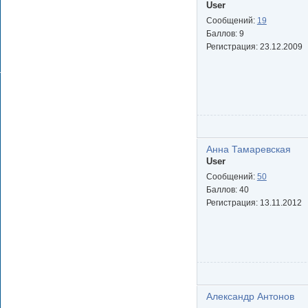
User
Сообщений:
19
Баллов:
9
Регистрация:
23.12.2009
Анна Тамаревская
User
Сообщений:
50
Баллов:
40
Регистрация:
13.11.2012
Александр Антонов