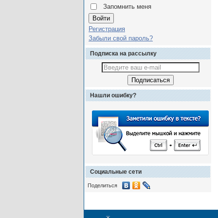
Запомнить меня
Регистрация
Забыли свой пароль?
Подписка на рассылку
Нашли ошибку?
Социальные сети
Поделиться